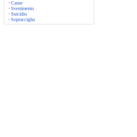
Carne
Svenimento
Suicidio
Sopracciglia