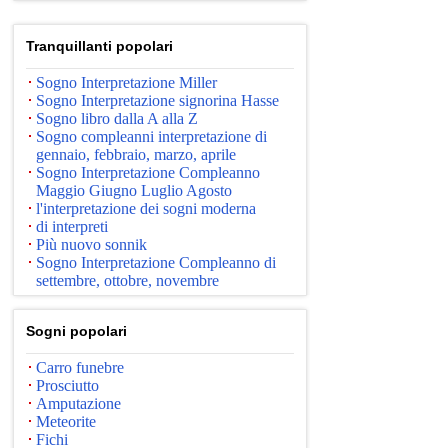
Tranquillanti popolari
Sogno Interpretazione Miller
Sogno Interpretazione signorina Hasse
Sogno libro dalla A alla Z
Sogno compleanni interpretazione di
gennaio, febbraio, marzo, aprile
Sogno Interpretazione Compleanno
Maggio Giugno Luglio Agosto
l'interpretazione dei sogni moderna
di interpreti
Più nuovo sonnik
Sogno Interpretazione Compleanno di
settembre, ottobre, novembre
Sogni popolari
Carro funebre
Prosciutto
Amputazione
Meteorite
Fichi