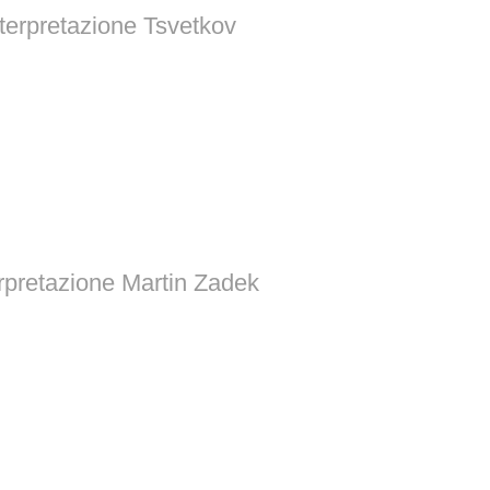
terpretazione Tsvetkov
rpretazione Martin Zadek