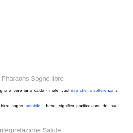
 Pharaohs Sogno libro
gno a bere birra calda - male, vuol
dire
che
la
sofferenza
si
 birra sogno
potabile
- bene, significa pacificazione dei suoi
nterpretazione Salute