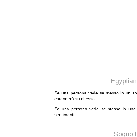
Egyptian
Se una persona vede se stesso in un so
estenderà su di esso.
Se una persona vede se stesso in una
sentimenti
Sogno I