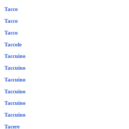
Tacco
Tacco
Tacco
Taccole
Taccuino
Taccuino
Taccuino
Taccuino
Taccuino
Taccuino
Tacere