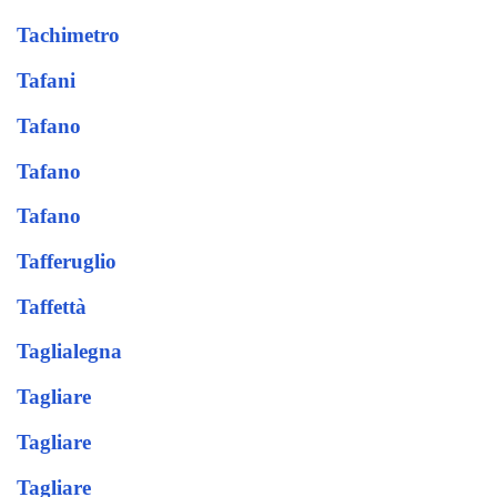
Tachimetro
Tafani
Tafano
Tafano
Tafano
Tafferuglio
Taffettà
Taglialegna
Tagliare
Tagliare
Tagliare