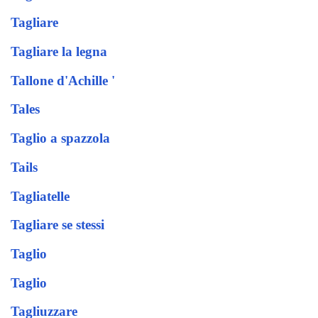
Tagliare
Tagliare la legna
Tallone d'Achille '
Tales
Taglio a spazzola
Tails
Tagliatelle
Tagliare se stessi
Taglio
Taglio
Tagliuzzare