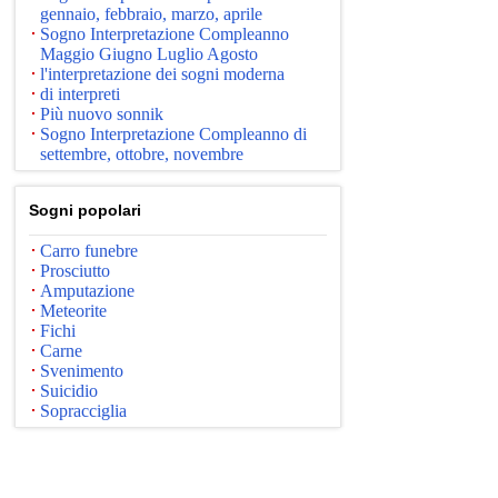
gennaio, febbraio, marzo, aprile
Sogno Interpretazione Compleanno
Maggio Giugno Luglio Agosto
l'interpretazione dei sogni moderna
di interpreti
Più nuovo sonnik
Sogno Interpretazione Compleanno di
settembre, ottobre, novembre
Sogni popolari
Carro funebre
Prosciutto
Amputazione
Meteorite
Fichi
Carne
Svenimento
Suicidio
Sopracciglia