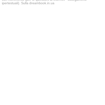
ipertestuali). Sulla dreambook.in.ua