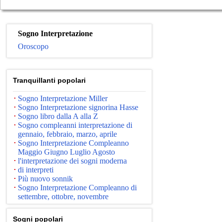
Sogno Interpretazione
Oroscopo
Tranquillanti popolari
Sogno Interpretazione Miller
Sogno Interpretazione signorina Hasse
Sogno libro dalla A alla Z
Sogno compleanni interpretazione di
gennaio, febbraio, marzo, aprile
Sogno Interpretazione Compleanno
Maggio Giugno Luglio Agosto
l'interpretazione dei sogni moderna
di interpreti
Più nuovo sonnik
Sogno Interpretazione Compleanno di
settembre, ottobre, novembre
Sogni popolari