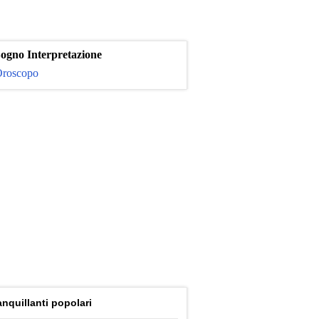
ogno Interpretazione
roscopo
anquillanti popolari