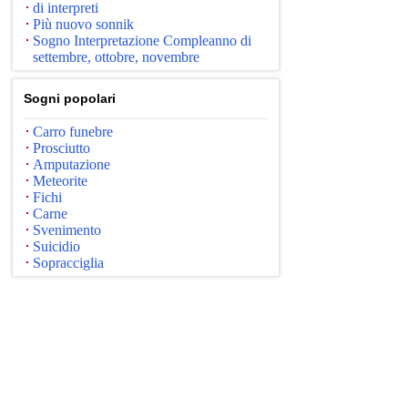
di interpreti
Più nuovo sonnik
Sogno Interpretazione Compleanno di
settembre, ottobre, novembre
Sogni popolari
Carro funebre
Prosciutto
Amputazione
Meteorite
Fichi
Carne
Svenimento
Suicidio
Sopracciglia