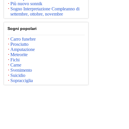
Più nuovo sonnik
Sogno Interpretazione Compleanno di
settembre, ottobre, novembre
Sogni popolari
Carro funebre
Prosciutto
Amputazione
Meteorite
Fichi
Carne
Svenimento
Suicidio
Sopracciglia