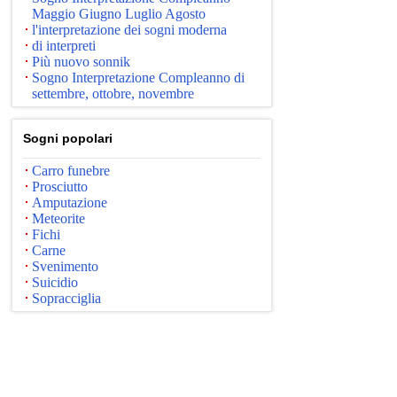
Maggio Giugno Luglio Agosto
l'interpretazione dei sogni moderna
di interpreti
Più nuovo sonnik
Sogno Interpretazione Compleanno di
settembre, ottobre, novembre
Sogni popolari
Carro funebre
Prosciutto
Amputazione
Meteorite
Fichi
Carne
Svenimento
Suicidio
Sopracciglia