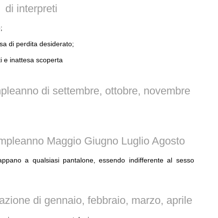
di interpreti
;
sa di perdita desiderato;
i e inattesa scoperta
pleanno di settembre, ottobre, novembre
ompleanno Maggio Giugno Luglio Agosto
ppano a qualsiasi pantalone, essendo indifferente al sesso
zione di gennaio, febbraio, marzo, aprile