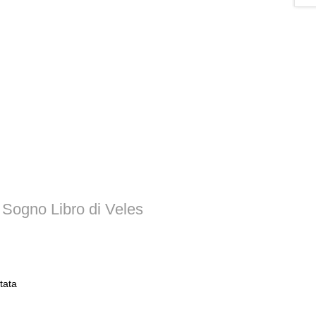
 Sogno Libro di Veles
tata