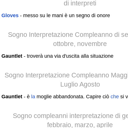
di interpreti
Gloves
- messo su le mani è un segno di onore
Sogno Interpretazione Compleanno di se
ottobre, novembre
Gauntlet
- troverà una via d'uscita alla situazione
Sogno Interpretazione Compleanno Magg
Luglio Agosto
Gauntlet
- è
la
moglie abbandonata. Capire ciò
che
si 
Sogno compleanni interpretazione di g
febbraio, marzo, aprile