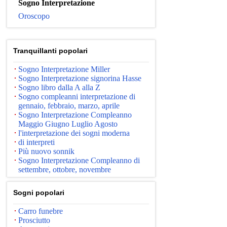
Sogno Interpretazione
Oroscopo
Tranquillanti popolari
Sogno Interpretazione Miller
Sogno Interpretazione signorina Hasse
Sogno libro dalla A alla Z
Sogno compleanni interpretazione di
gennaio, febbraio, marzo, aprile
Sogno Interpretazione Compleanno
Maggio Giugno Luglio Agosto
l'interpretazione dei sogni moderna
di interpreti
Più nuovo sonnik
Sogno Interpretazione Compleanno di
settembre, ottobre, novembre
Sogni popolari
Carro funebre
Prosciutto