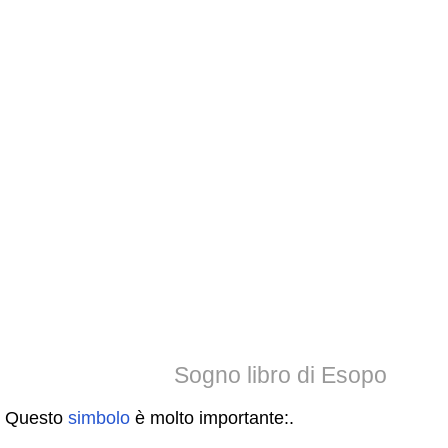
Sogno libro di Esopo
Questo
simbolo
è molto importante:.