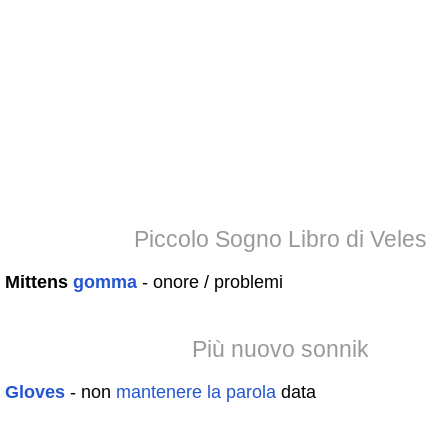
Piccolo Sogno Libro di Veles
Mittens
gomma
- onore / problemi
Più nuovo sonnik
Gloves
- non
mantenere
la
parola
data