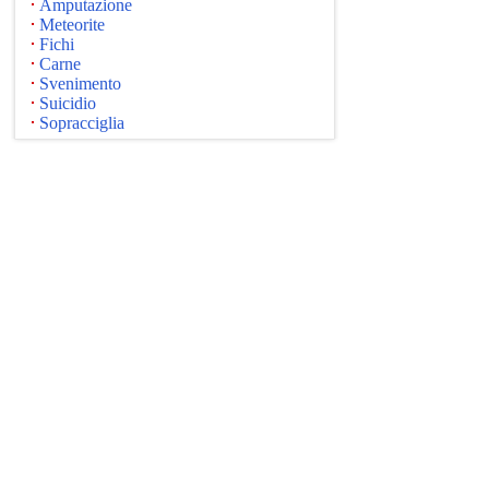
Amputazione
Meteorite
Fichi
Carne
Svenimento
Suicidio
Sopracciglia