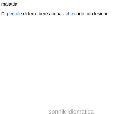
malattia;
Di
pentole
di ferro bere acqua -
che
cade con lesioni
sonnik idiomatica