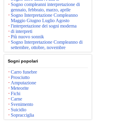
Sogno compleanni interpretazione di
gennaio, febbraio, marzo, aprile
Sogno Interpretazione Compleanno
Maggio Giugno Luglio Agosto
l'interpretazione dei sogni moderna
di interpreti
Più nuovo sonnik
Sogno Interpretazione Compleanno di
settembre, ottobre, novembre
Sogni popolari
Carro funebre
Prosciutto
Amputazione
Meteorite
Fichi
Carne
Svenimento
Suicidio
Sopracciglia