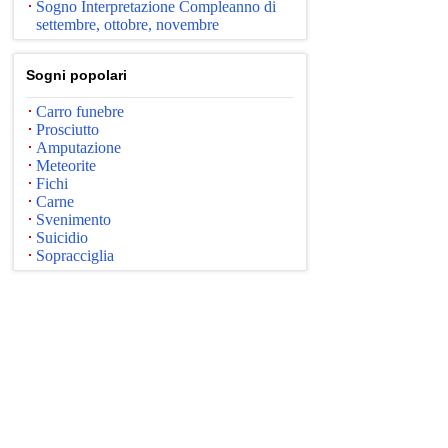
Sogno Interpretazione Compleanno di
settembre, ottobre, novembre
Sogni popolari
Carro funebre
Prosciutto
Amputazione
Meteorite
Fichi
Carne
Svenimento
Suicidio
Sopracciglia