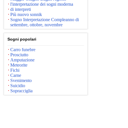
l'interpretazione dei sogni moderna
di interpreti
Più nuovo sonnik
Sogno Interpretazione Compleanno di
settembre, ottobre, novembre
Sogni popolari
Carro funebre
Prosciutto
Amputazione
Meteorite
Fichi
Carne
Svenimento
Suicidio
Sopracciglia