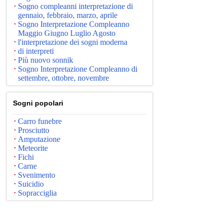
Sogno compleanni interpretazione di
gennaio, febbraio, marzo, aprile
Sogno Interpretazione Compleanno
Maggio Giugno Luglio Agosto
l'interpretazione dei sogni moderna
di interpreti
Più nuovo sonnik
Sogno Interpretazione Compleanno di
settembre, ottobre, novembre
Sogni popolari
Carro funebre
Prosciutto
Amputazione
Meteorite
Fichi
Carne
Svenimento
Suicidio
Sopracciglia