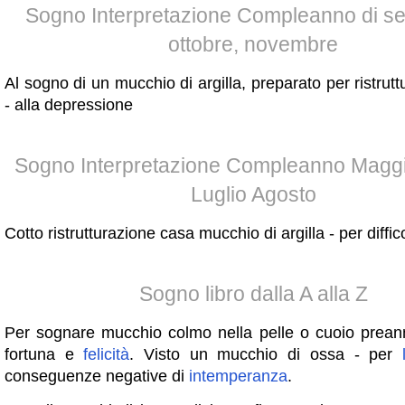
Sogno Interpretazione Compleanno di se
ottobre, novembre
Al sogno di un mucchio di argilla, preparato per ristrut
- alla depressione
Sogno Interpretazione Compleanno Magg
Luglio Agosto
Cotto ristrutturazione casa mucchio di argilla - per diffic
Sogno libro dalla A alla Z
Per sognare mucchio colmo nella pelle o cuoio prea
fortuna e
felicità
. Visto un mucchio di ossa - per
conseguenze negative di
intemperanza
.