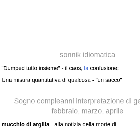
sonnik idiomatica
"Dumped tutto insieme" - il caos,
la
confusione;
Una misura quantitativa di qualcosa - "un sacco"
Sogno compleanni interpretazione di g
febbraio, marzo, aprile
mucchio di argilla
- alla notizia della morte di