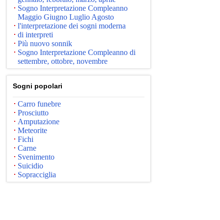
Sogno Interpretazione Compleanno
Maggio Giugno Luglio Agosto
l'interpretazione dei sogni moderna
di interpreti
Più nuovo sonnik
Sogno Interpretazione Compleanno di
settembre, ottobre, novembre
Sogni popolari
Carro funebre
Prosciutto
Amputazione
Meteorite
Fichi
Carne
Svenimento
Suicidio
Sopracciglia