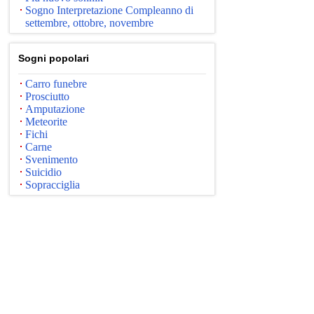
Sogno Interpretazione Compleanno di
settembre, ottobre, novembre
Sogni popolari
Carro funebre
Prosciutto
Amputazione
Meteorite
Fichi
Carne
Svenimento
Suicidio
Sopracciglia