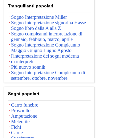
Tranquillanti popolari
Sogno Interpretazione Miller
Sogno Interpretazione signorina Hasse
Sogno libro dalla A alla Z
Sogno compleanni interpretazione di
gennaio, febbraio, marzo, aprile
Sogno Interpretazione Compleanno
Maggio Giugno Luglio Agosto
l'interpretazione dei sogni moderna
di interpreti
Più nuovo sonnik
Sogno Interpretazione Compleanno di
settembre, ottobre, novembre
Sogni popolari
Carro funebre
Prosciutto
Amputazione
Meteorite
Fichi
Carne