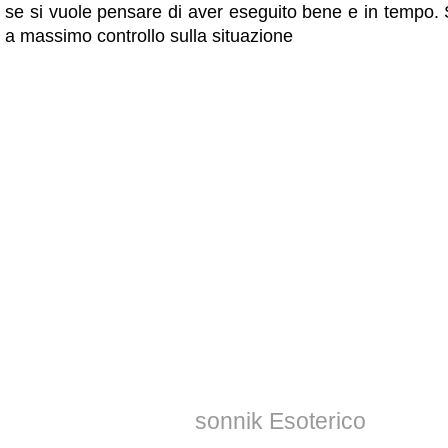
se si vuole pensare di aver eseguito bene e in tempo. 
a massimo controllo sulla situazione
sonnik Esoterico