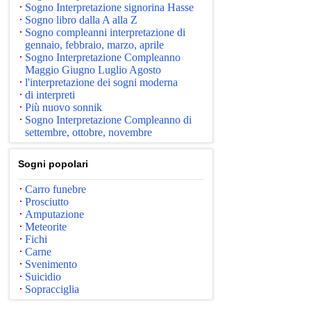
Sogno Interpretazione signorina Hasse
Sogno libro dalla A alla Z
Sogno compleanni interpretazione di
gennaio, febbraio, marzo, aprile
Sogno Interpretazione Compleanno
Maggio Giugno Luglio Agosto
l'interpretazione dei sogni moderna
di interpreti
Più nuovo sonnik
Sogno Interpretazione Compleanno di
settembre, ottobre, novembre
Sogni popolari
Carro funebre
Prosciutto
Amputazione
Meteorite
Fichi
Carne
Svenimento
Suicidio
Sopracciglia