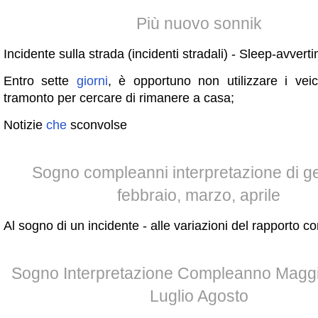
Più nuovo sonnik
Incidente sulla strada (incidenti stradali) - Sleep-avvert
Entro sette
giorni
, è opportuno non utilizzare i veic
tramonto per cercare di rimanere a casa;
Notizie
che
sconvolse
Sogno compleanni interpretazione di g
febbraio, marzo, aprile
Al sogno di un incidente - alle variazioni del rapporto co
Sogno Interpretazione Compleanno Magg
Luglio Agosto