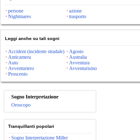
persone
azione
Nightmares
trasporto
Leggi anche su tali sogni
Accident (incidente stradale)
Agosto
Anticamera
Australia
Auto
Avventura
Avventuriero
Avventurismo
Proscenio
Sogno Interpretazione
Oroscopo
Tranquillanti popolari
Sogno Interpretazione Miller